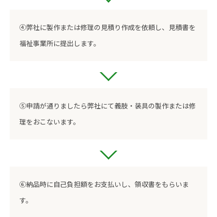
④弊社に製作または修理の見積り作成を依頼し、見積書を
福祉事業所に提出します。
⑤申請が通りましたら弊社にて義肢・装具の製作または修
理をおこないます。
⑥納品時に自己負担額をお支払いし、領収書をもらいま
す。