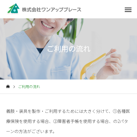
ご利用の流れ
ご利用の流れ
義肢・装具を製作・ご利用するためには大きく分けて、①各種医
療保険を使用する場合、②障害者手帳を使用する場合、の2パタ
ーンの方法がございます。