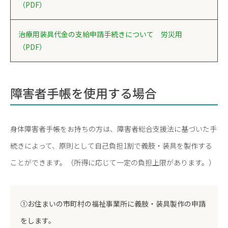
（PDF）
治療用装具代金の支給申請手続きについて 労災用
（PDF）
障害者手帳を使用する場合
身体障害者手帳をお持ちの方は、障害者総合支援法に基づいた手
続きによって、原則として自己負担1割で義肢・装具を製作する
ことができます。（所得に応じて一定の負担上限があります。）
①お住まいの市町村の福祉事業所に義肢・装具製作の申請
をします。