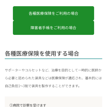
各種医療保険をご利用の場合
障害者手帳をご利用の場合
各種医療保険を使用する場合
サポーターやコルセットなど、治療を目的として一時的に医師か
ら必要と認められた装具などは医療保険が適応され、基本的には
自己負担1～3割で装具を製作することができます。
①病院で診察を受けます