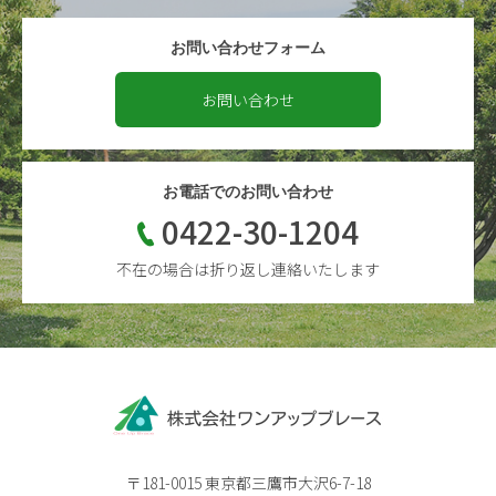
お問い合わせフォーム
お問い合わせ
お電話でのお問い合わせ
0422-30-1204
不在の場合は折り返し連絡いたします
〒181-0015 東京都三鷹市大沢6-7-18