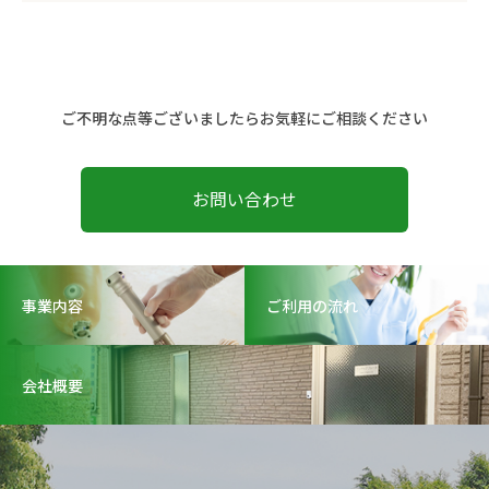
ご不明な点等ございましたらお気軽にご相談ください
お問い合わせ
事業内容
ご利用の流れ
会社概要