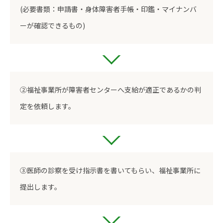
(必要書類：申請書・身体障害者手帳・印鑑・マイナンバ
ーが確認できるもの)
②福祉事業所が障害者センターへ支給が適正であるかの判
定を依頼します。
③医師の診察を受け指示書を書いてもらい、福祉事業所に
提出します。