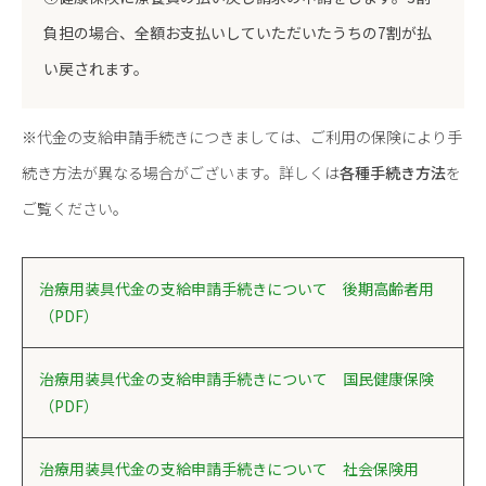
負担の場合、全額お支払いしていただいたうちの7割が払
い戻されます。
※代金の支給申請手続きにつきましては、ご利用の保険により手
続き方法が異なる場合がございます。詳しくは
各種手続き方法
を
ご覧ください。
治療用装具代金の支給申請手続きについて 後期高齢者用
（PDF）
治療用装具代金の支給申請手続きについて
国民健康保険
（PDF）
治療用装具代金の支給申請手続きについて 社会保険用